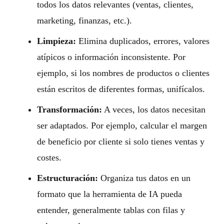
todos los datos relevantes (ventas, clientes,
marketing, finanzas, etc.).
Limpieza:
Elimina duplicados, errores, valores
atípicos o información inconsistente. Por
ejemplo, si los nombres de productos o clientes
están escritos de diferentes formas, unifícalos.
Transformación:
A veces, los datos necesitan
ser adaptados. Por ejemplo, calcular el margen
de beneficio por cliente si solo tienes ventas y
costes.
Estructuración:
Organiza tus datos en un
formato que la herramienta de IA pueda
entender, generalmente tablas con filas y