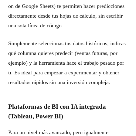
on de Google Sheets) te permiten hacer predicciones
directamente desde tus hojas de cálculo, sin escribir
una sola línea de código.
Simplemente seleccionas tus datos históricos, indicas
qué columna quieres predecir (ventas futuras, por
ejemplo) y la herramienta hace el trabajo pesado por
ti. Es ideal para empezar a experimentar y obtener
resultados rápidos sin una inversión compleja.
Plataformas de BI con IA integrada
(Tableau, Power BI)
Para un nivel más avanzado, pero igualmente