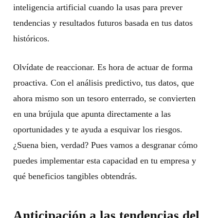
inteligencia artificial cuando la usas para prever
tendencias y resultados futuros basada en tus datos
históricos.
Olvídate de reaccionar. Es hora de actuar de forma
proactiva. Con el análisis predictivo, tus datos, que
ahora mismo son un tesoro enterrado, se convierten
en una brújula que apunta directamente a las
oportunidades y te ayuda a esquivar los riesgos.
¿Suena bien, verdad? Pues vamos a desgranar cómo
puedes implementar esta capacidad en tu empresa y
qué beneficios tangibles obtendrás.
Anticipación a las tendencias del