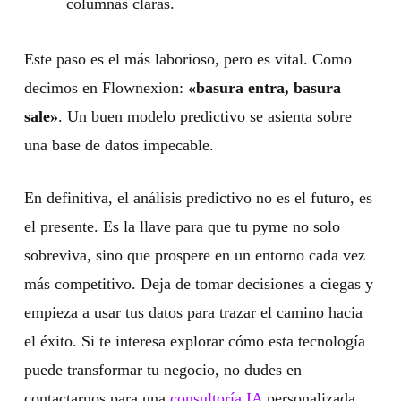
columnas claras.
Este paso es el más laborioso, pero es vital. Como
decimos en Flownexion:
«basura entra, basura
sale»
. Un buen modelo predictivo se asienta sobre
una base de datos impecable.
En definitiva, el análisis predictivo no es el futuro, es
el presente. Es la llave para que tu pyme no solo
sobreviva, sino que prospere en un entorno cada vez
más competitivo. Deja de tomar decisiones a ciegas y
empieza a usar tus datos para trazar el camino hacia
el éxito. Si te interesa explorar cómo esta tecnología
puede transformar tu negocio, no dudes en
contactarnos para una
consultoría IA
personalizada.