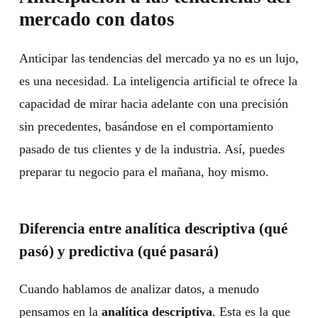
mercado con datos
Anticipar las tendencias del mercado ya no es un lujo,
es una necesidad. La inteligencia artificial te ofrece la
capacidad de mirar hacia adelante con una precisión
sin precedentes, basándose en el comportamiento
pasado de tus clientes y de la industria. Así, puedes
preparar tu negocio para el mañana, hoy mismo.
Diferencia entre analítica descriptiva (qué
pasó) y predictiva (qué pasará)
Cuando hablamos de analizar datos, a menudo
pensamos en la
analítica descriptiva
. Esta es la que