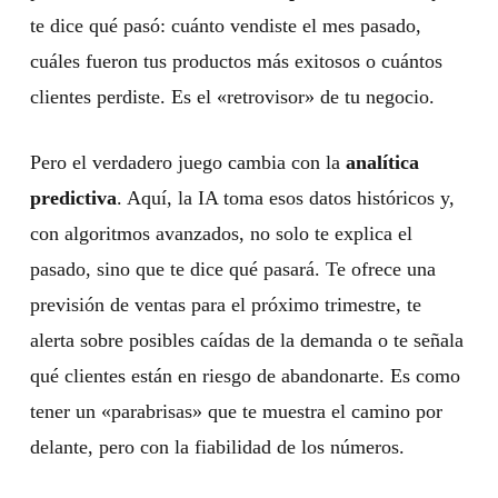
te dice qué pasó: cuánto vendiste el mes pasado,
cuáles fueron tus productos más exitosos o cuántos
clientes perdiste. Es el «retrovisor» de tu negocio.
Pero el verdadero juego cambia con la
analítica
predictiva
. Aquí, la IA toma esos datos históricos y,
con algoritmos avanzados, no solo te explica el
pasado, sino que te dice qué pasará. Te ofrece una
previsión de ventas para el próximo trimestre, te
alerta sobre posibles caídas de la demanda o te señala
qué clientes están en riesgo de abandonarte. Es como
tener un «parabrisas» que te muestra el camino por
delante, pero con la fiabilidad de los números.