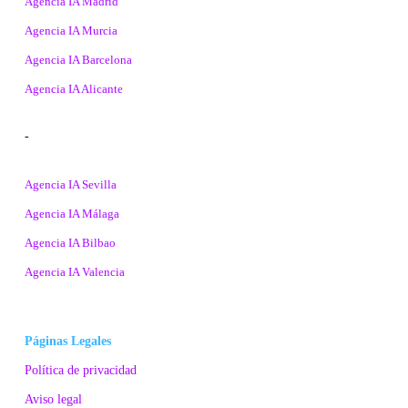
Agencia IA Madrid
Agencia IA Murcia
Agencia IA Barcelona
Agencia IA Alicante
-
Agencia IA Sevilla
Agencia IA Málaga
Agencia IA Bilbao
Agencia IA Valencia
Páginas Legales
Política de privacidad
Aviso legal