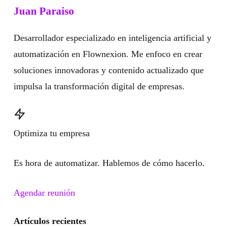
Juan Paraiso
Desarrollador especializado en inteligencia artificial y
automatización en Flownexion. Me enfoco en crear
soluciones innovadoras y contenido actualizado que
impulsa la transformación digital de empresas.
Optimiza tu empresa
Es hora de automatizar. Hablemos de cómo hacerlo.
Agendar reunión
Artículos recientes