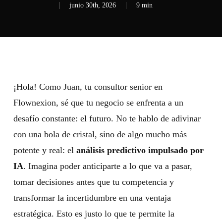
junio 30th, 2026
9 min
¡Hola! Como Juan, tu consultor senior en
Flownexion, sé que tu negocio se enfrenta a un
desafío constante: el futuro. No te hablo de adivinar
con una bola de cristal, sino de algo mucho más
potente y real: el
análisis predictivo impulsado por
IA
. Imagina poder anticiparte a lo que va a pasar,
tomar decisiones antes que tu competencia y
transformar la incertidumbre en una ventaja
estratégica. Esto es justo lo que te permite la