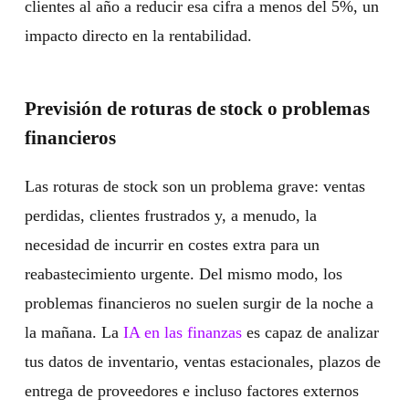
clientes al año a reducir esa cifra a menos del 5%, un
impacto directo en la rentabilidad.
Previsión de roturas de stock o problemas
financieros
Las roturas de stock son un problema grave: ventas
perdidas, clientes frustrados y, a menudo, la
necesidad de incurrir en costes extra para un
reabastecimiento urgente. Del mismo modo, los
problemas financieros no suelen surgir de la noche a
la mañana. La
IA en las finanzas
es capaz de analizar
tus datos de inventario, ventas estacionales, plazos de
entrega de proveedores e incluso factores externos