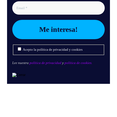
Acepto la política de privacidad y cookies
Lee nuestra
política de privacidad
y
política de cookies.