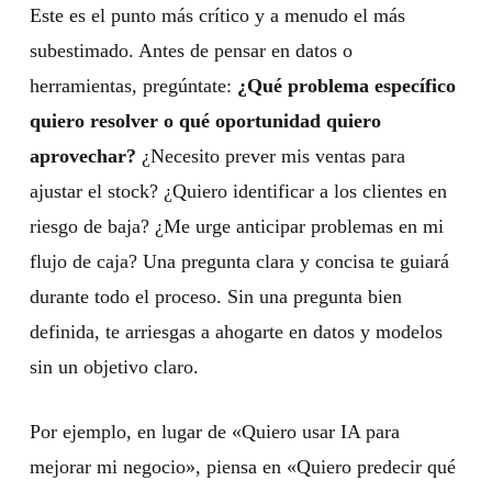
Este es el punto más crítico y a menudo el más
subestimado. Antes de pensar en datos o
herramientas, pregúntate:
¿Qué problema específico
quiero resolver o qué oportunidad quiero
aprovechar?
¿Necesito prever mis ventas para
ajustar el stock? ¿Quiero identificar a los clientes en
riesgo de baja? ¿Me urge anticipar problemas en mi
flujo de caja? Una pregunta clara y concisa te guiará
durante todo el proceso. Sin una pregunta bien
definida, te arriesgas a ahogarte en datos y modelos
sin un objetivo claro.
Por ejemplo, en lugar de «Quiero usar IA para
mejorar mi negocio», piensa en «Quiero predecir qué