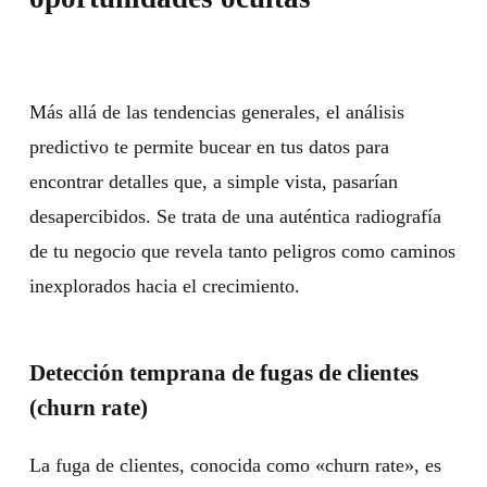
Más allá de las tendencias generales, el análisis
predictivo te permite bucear en tus datos para
encontrar detalles que, a simple vista, pasarían
desapercibidos. Se trata de una auténtica radiografía
de tu negocio que revela tanto peligros como caminos
inexplorados hacia el crecimiento.
Detección temprana de fugas de clientes
(churn rate)
La fuga de clientes, conocida como «churn rate», es