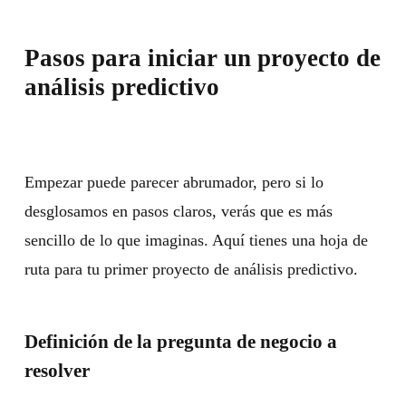
Pasos para iniciar un proyecto de
análisis predictivo
Empezar puede parecer abrumador, pero si lo
desglosamos en pasos claros, verás que es más
sencillo de lo que imaginas. Aquí tienes una hoja de
ruta para tu primer proyecto de análisis predictivo.
Definición de la pregunta de negocio a
resolver