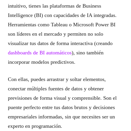
intuitivo, tienes las plataformas de Business
Intelligence (BI) con capacidades de IA integradas.
Herramientas como Tableau o Microsoft Power BI
son líderes en el mercado y permiten no solo
visualizar tus datos de forma interactiva (creando
dashboards de BI automáticos
), sino también
incorporar modelos predictivos.
Con ellas, puedes arrastrar y soltar elementos,
conectar múltiples fuentes de datos y obtener
previsiones de forma visual y comprensible. Son el
puente perfecto entre tus datos brutos y decisiones
empresariales informadas, sin que necesites ser un
experto en programación.