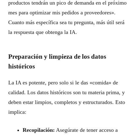
productos tendrán un pico de demanda en el próximo
mes para optimizar mis pedidos a proveedores».
Cuanto más específica sea tu pregunta, más útil será
la respuesta que obtenga la IA.
Preparación y limpieza de los datos
históricos
La IA es potente, pero solo si le das «comida» de
calidad. Los datos históricos son tu materia prima, y
deben estar limpios, completos y estructurados. Esto
implica:
Recopilación:
Asegúrate de tener acceso a