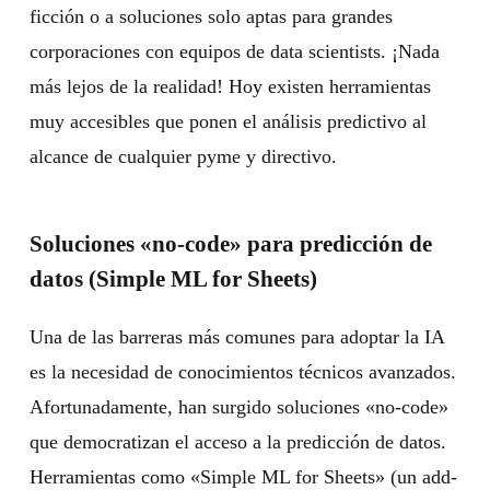
ficción o a soluciones solo aptas para grandes
corporaciones con equipos de data scientists. ¡Nada
más lejos de la realidad! Hoy existen herramientas
muy accesibles que ponen el análisis predictivo al
alcance de cualquier pyme y directivo.
Soluciones «no-code» para predicción de
datos (Simple ML for Sheets)
Una de las barreras más comunes para adoptar la IA
es la necesidad de conocimientos técnicos avanzados.
Afortunadamente, han surgido soluciones «no-code»
que democratizan el acceso a la predicción de datos.
Herramientas como «Simple ML for Sheets» (un add-