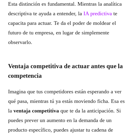
Esta distinción es fundamental. Mientras la analítica
descriptiva te ayuda a entender, la
IA predictiva
te
capacita para actuar. Te da el poder de moldear el
futuro de tu empresa, en lugar de simplemente
observarlo.
Ventaja competitiva de actuar antes que la
competencia
Imagina que tus competidores están esperando a ver
qué pasa, mientras tú ya estás moviendo ficha. Esa es
la
ventaja competitiva
que te da la anticipación. Si
puedes prever un aumento en la demanda de un
producto específico, puedes ajustar tu cadena de