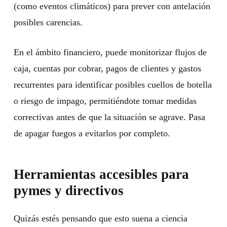
(como eventos climáticos) para prever con antelación
posibles carencias.
En el ámbito financiero, puede monitorizar flujos de
caja, cuentas por cobrar, pagos de clientes y gastos
recurrentes para identificar posibles cuellos de botella
o riesgo de impago, permitiéndote tomar medidas
correctivas antes de que la situación se agrave. Pasa
de apagar fuegos a evitarlos por completo.
Herramientas accesibles para
pymes y directivos
Quizás estés pensando que esto suena a ciencia