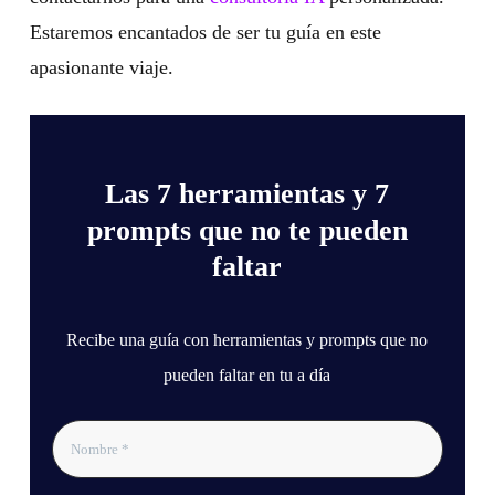
Estaremos encantados de ser tu guía en este
apasionante viaje.
Las 7 herramientas y 7
prompts que no te pueden
faltar
Recibe una guía con herramientas y prompts que no
pueden faltar en tu a día