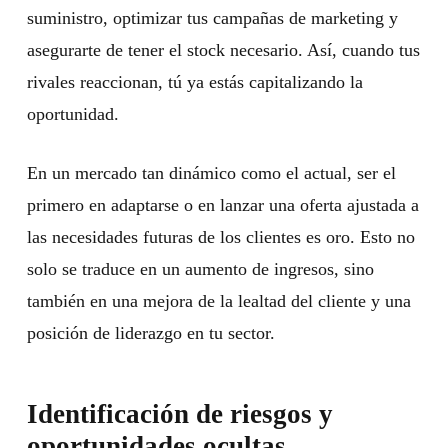
suministro, optimizar tus campañas de marketing y
asegurarte de tener el stock necesario. Así, cuando tus
rivales reaccionan, tú ya estás capitalizando la
oportunidad.
En un mercado tan dinámico como el actual, ser el
primero en adaptarse o en lanzar una oferta ajustada a
las necesidades futuras de los clientes es oro. Esto no
solo se traduce en un aumento de ingresos, sino
también en una mejora de la lealtad del cliente y una
posición de liderazgo en tu sector.
Identificación de riesgos y
oportunidades ocultas