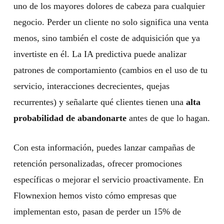
uno de los mayores dolores de cabeza para cualquier
negocio. Perder un cliente no solo significa una venta
menos, sino también el coste de adquisición que ya
invertiste en él. La IA predictiva puede analizar
patrones de comportamiento (cambios en el uso de tu
servicio, interacciones decrecientes, quejas
recurrentes) y señalarte qué clientes tienen una
alta
probabilidad de abandonarte
antes de que lo hagan.
Con esta información, puedes lanzar campañas de
retención personalizadas, ofrecer promociones
específicas o mejorar el servicio proactivamente. En
Flownexion hemos visto cómo empresas que
implementan esto, pasan de perder un 15% de