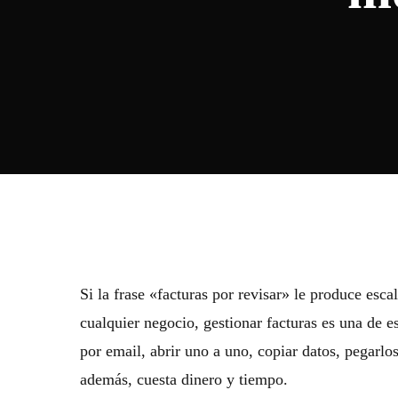
Si la frase «facturas por revisar» le produce escal
cualquier negocio, gestionar facturas es una de 
por email, abrir uno a uno, copiar datos, pegarl
además, cuesta dinero y tiempo.