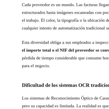
Cada proveedor es un mundo. Las facturas llegan
estructurados hasta imágenes escaneadas con po
el trabajo. El color, la tipografía o la ubicació
cualquier intento de automatización tradicional s
Esta diversidad obliga a sus empleados a inspe
el importe total o el NIF del proveedor se conv
pérdida de tiempo considerable que consume horas
para el negocio.
Dificultad de los sistemas OCR tradicio
Los sistemas de Reconocimiento Óptico de Carac
pero su capacidad es limitada. La realidad es qu