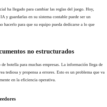
icial ha llegado para cambiar las reglas del juego. Hoy,
n IA y guardarlas en su sistema contable puede ser un
 hacerlo para que su equipo pueda dedicarse a lo que
ocumentos no estructurados
o de botella para muchas empresas. La información llega de
rea tediosa y propensa a errores. Esto es un problema que va
mente en la eficiencia operativa.
veedores