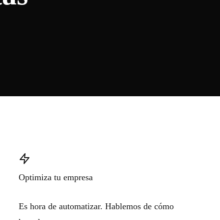
Optimiza tu empresa
Es hora de automatizar. Hablemos de cómo