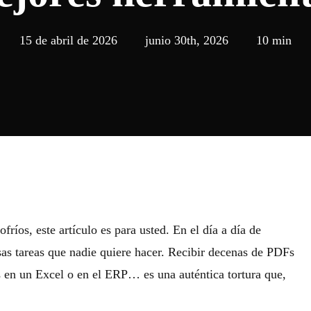
15 de abril de 2026
junio 30th, 2026
10 min
ofríos, este artículo es para usted. En el día a día de
esas tareas que nadie quiere hacer. Recibir decenas de PDFs
os en un Excel o en el ERP… es una auténtica tortura que,