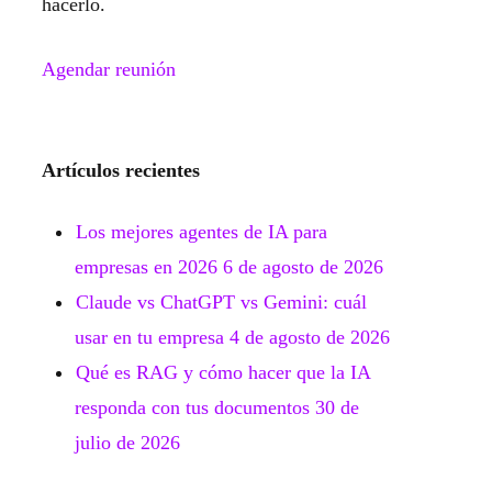
hacerlo.
Agendar reunión
Artículos recientes
Los mejores agentes de IA para
empresas en 2026
6 de agosto de 2026
Claude vs ChatGPT vs Gemini: cuál
usar en tu empresa
4 de agosto de 2026
Qué es RAG y cómo hacer que la IA
responda con tus documentos
30 de
julio de 2026