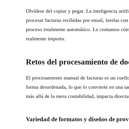
Olvídese del copiar y pegar. La inteligencia artif
procesar facturas recibidas por email, leerlas co
proceso totalmente automático. Le contamos cómo
realmente importa.
Retos del procesamiento de d
El procesamiento manual de facturas es un cuell
forma desordenada, lo que lo convierte en una ta
más allá de la mera contabilidad, impacta directa
Variedad de formatos y diseños de pro