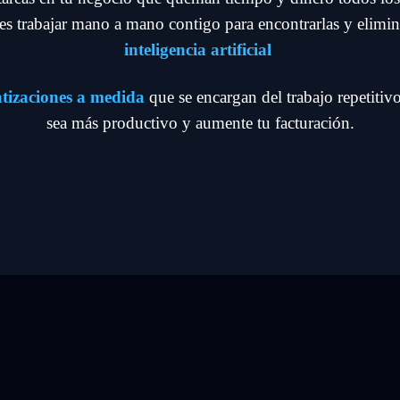
s trabajar mano a mano contigo para encontrarlas y elimina
inteligencia artificial
.
tizaciones a medida
que se encargan del trabajo repetitiv
sea más productivo y aumente tu facturación.