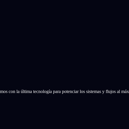
mos con la última tecnología para potenciar los sistemas y flujos al má