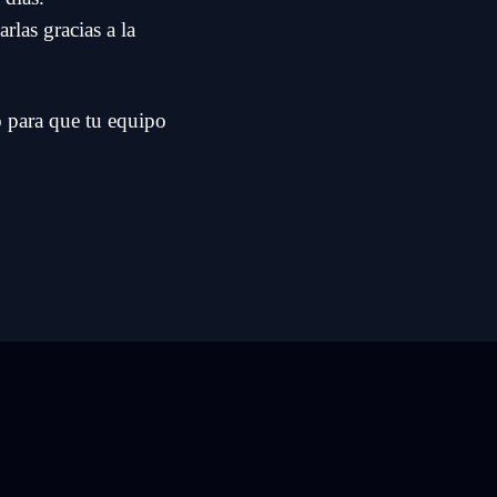
rlas gracias a la
o para que tu equipo