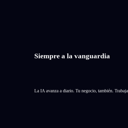
Siempre a la vanguardia
La IA avanza a diario. Tu negocio, también. Trabaja