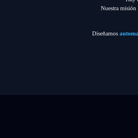
Nuestra misión e
Diseñamos
automa