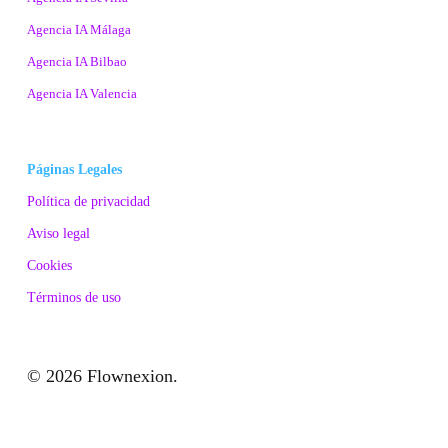
Agencia IA Málaga
Agencia IA Bilbao
Agencia IA Valencia
Páginas Legales
Política de privacidad
Aviso legal
Cookies
Términos de uso
© 2026 Flownexion.