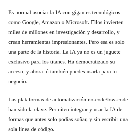
Es normal asociar la IA con gigantes tecnológicos
como Google, Amazon o Microsoft. Ellos invierten
miles de millones en investigación y desarrollo, y
crean herramientas impresionantes. Pero esa es solo
una parte de la historia. La IA ya no es un juguete
exclusivo para los titanes. Ha democratizado su
acceso, y ahora tú también puedes usarla para tu
negocio.
Las plataformas de automatización no-code/low-code
han sido la clave. Permiten integrar y usar la IA de
formas que antes solo podías soñar, y sin escribir una
sola línea de código.