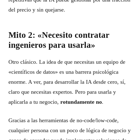
del precio y sin quejarse.
Mito 2: «Necesito contratar
ingenieros para usarla»
Otro clásico. La idea de que necesitas un equipo de
«científicos de datos» es una barrera psicológica
enorme. A ver, para desarrollar la IA desde cero, sí,
claro que necesitas expertos. Pero para usarla y
aplicarla a tu negocio,
rotundamente no
.
Gracias a las herramientas de no-code/low-code,
cualquier persona con un poco de lógica de negocio y