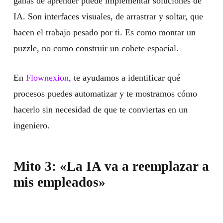
ganas de aprender puede implementar soluciones de
IA. Son interfaces visuales, de arrastrar y soltar, que
hacen el trabajo pesado por ti. Es como montar un
puzzle, no como construir un cohete espacial.
En
Flownexion
, te ayudamos a identificar qué
procesos puedes automatizar y te mostramos cómo
hacerlo sin necesidad de que te conviertas en un
ingeniero.
Mito 3: «La IA va a reemplazar a
mis empleados»