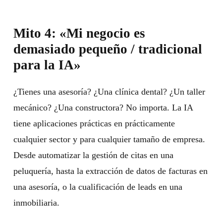
Mito 4: «Mi negocio es
demasiado pequeño / tradicional
para la IA»
¿Tienes una asesoría? ¿Una clínica dental? ¿Un taller
mecánico? ¿Una constructora? No importa. La IA
tiene aplicaciones prácticas en prácticamente
cualquier sector y para cualquier tamaño de empresa.
Desde automatizar la gestión de citas en una
peluquería, hasta la extracción de datos de facturas en
una asesoría, o la cualificación de leads en una
inmobiliaria.