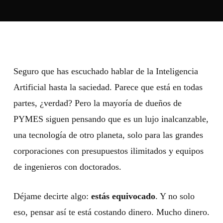
Seguro que has escuchado hablar de la Inteligencia
Artificial hasta la saciedad. Parece que está en todas
partes, ¿verdad? Pero la mayoría de dueños de
PYMES siguen pensando que es un lujo inalcanzable,
una tecnología de otro planeta, solo para las grandes
corporaciones con presupuestos ilimitados y equipos
de ingenieros con doctorados.
Déjame decirte algo:
estás equivocado
. Y no solo
eso, pensar así te está costando dinero. Mucho dinero.