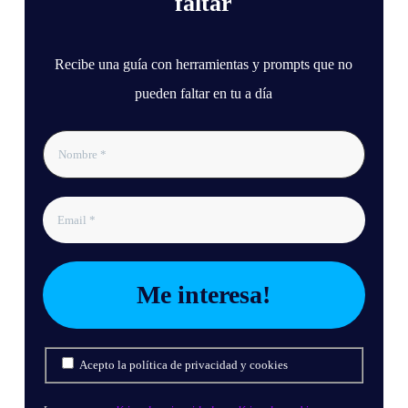
faltar
Recibe una guía con herramientas y prompts que no
pueden faltar en tu a día
Acepto la política de privacidad y cookies