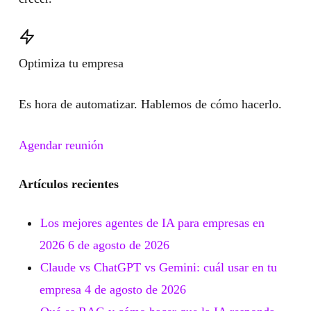
Optimiza tu empresa
Es hora de automatizar. Hablemos de cómo hacerlo.
Agendar reunión
Artículos recientes
Los mejores agentes de IA para empresas en
2026
6 de agosto de 2026
Claude vs ChatGPT vs Gemini: cuál usar en tu
empresa
4 de agosto de 2026