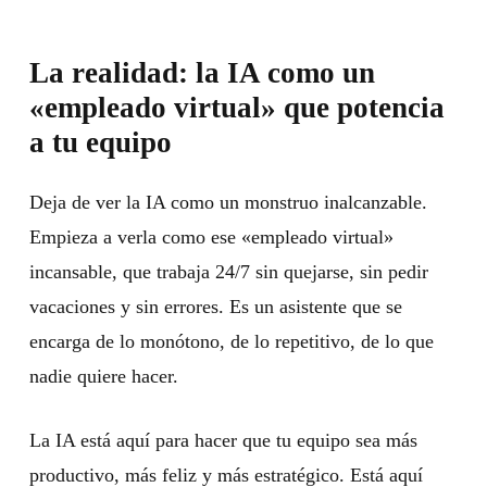
La realidad: la IA como un
«empleado virtual» que potencia
a tu equipo
Deja de ver la IA como un monstruo inalcanzable.
Empieza a verla como ese «empleado virtual»
incansable, que trabaja 24/7 sin quejarse, sin pedir
vacaciones y sin errores. Es un asistente que se
encarga de lo monótono, de lo repetitivo, de lo que
nadie quiere hacer.
La IA está aquí para hacer que tu equipo sea más
productivo, más feliz y más estratégico. Está aquí