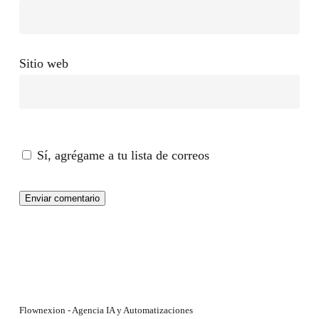
Sitio web
Sí, agrégame a tu lista de correos
Flownexion - Agencia IA y Automatizaciones