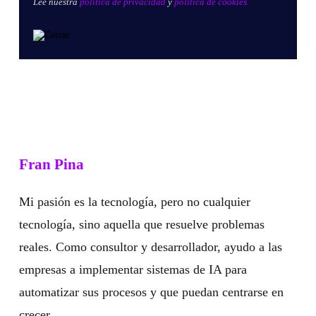
Lee nuestra
política de privacidad
y
política de cookies.
Fran Pina
Mi pasión es la tecnología, pero no cualquier
tecnología, sino aquella que resuelve problemas
reales. Como consultor y desarrollador, ayudo a las
empresas a implementar sistemas de IA para
automatizar sus procesos y que puedan centrarse en
crecer.