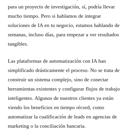
para un proyecto de investigación, sí, podría llevar
mucho tiempo. Pero si hablamos de integrar
soluciones de IA en tu negocio, estamos hablando de
semanas, incluso días, para empezar a ver resultados
tangibles.
Las plataformas de automatización con IA han
simplificado drásticamente el proceso. No se trata de
construir un sistema complejo, sino de conectar
herramientas existentes y configurar flujos de trabajo
inteligentes. Algunos de nuestros clientes ya están
viendo los beneficios en tiempo récord, como
automatizar la cualificación de leads en agencias de
marketing o la conciliación bancaria.