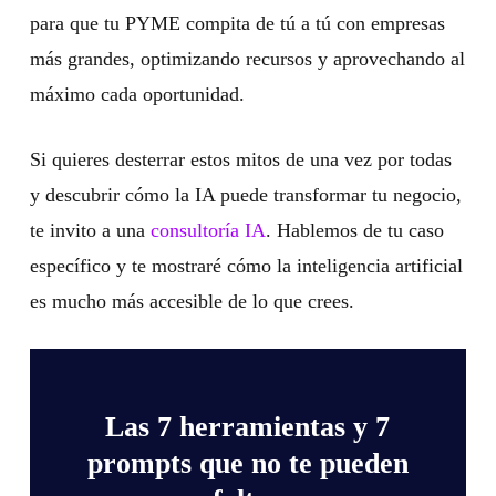
para que tu PYME compita de tú a tú con empresas
más grandes, optimizando recursos y aprovechando al
máximo cada oportunidad.
Si quieres desterrar estos mitos de una vez por todas
y descubrir cómo la IA puede transformar tu negocio,
te invito a una
consultoría IA
. Hablemos de tu caso
específico y te mostraré cómo la inteligencia artificial
es mucho más accesible de lo que crees.
Las 7 herramientas y 7
prompts que no te pueden