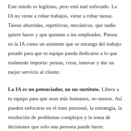
Este miedo es legítimo, pero está mal enfocado. La
IA no viene a robar trabajos, viene a robar tareas.
Tareas aburridas, repetitivas, mecánicas, que nadie
quiere hacer y que queman a tus empleados. Piensa
en la IA como un asistente que se encarga del trabajo
pesado para que tu equipo pueda dedicarse a lo que
realmente importa: pensar, crear, innovar y dar un
mejor servicio al cliente.
La IA es un potenciador, no un sustituto.
Libera a
tu equipo para que sean más humanos, no menos. Así
pueden enfocarse en el trato personal, la estrategia, la
resolución de problemas complejos y la toma de
decisiones que solo una persona puede hacer.