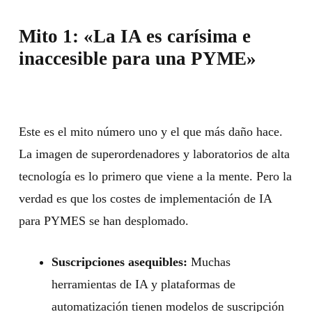
Mito 1: «La IA es carísima e
inaccesible para una PYME»
Este es el mito número uno y el que más daño hace.
La imagen de superordenadores y laboratorios de alta
tecnología es lo primero que viene a la mente. Pero la
verdad es que los costes de implementación de IA
para PYMES se han desplomado.
Suscripciones asequibles:
Muchas
herramientas de IA y plataformas de
automatización tienen modelos de suscripción