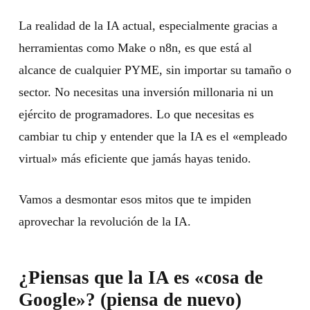
La realidad de la IA actual, especialmente gracias a
herramientas como Make o n8n, es que está al
alcance de cualquier PYME, sin importar su tamaño o
sector. No necesitas una inversión millonaria ni un
ejército de programadores. Lo que necesitas es
cambiar tu chip y entender que la IA es el «empleado
virtual» más eficiente que jamás hayas tenido.
Vamos a desmontar esos mitos que te impiden
aprovechar la revolución de la IA.
¿Piensas que la IA es «cosa de
Google»? (piensa de nuevo)