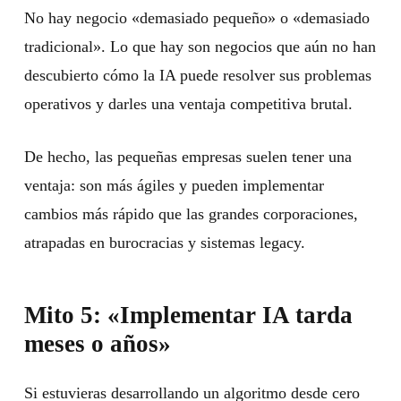
No hay negocio «demasiado pequeño» o «demasiado
tradicional». Lo que hay son negocios que aún no han
descubierto cómo la IA puede resolver sus problemas
operativos y darles una ventaja competitiva brutal.
De hecho, las pequeñas empresas suelen tener una
ventaja: son más ágiles y pueden implementar
cambios más rápido que las grandes corporaciones,
atrapadas en burocracias y sistemas legacy.
Mito 5: «Implementar IA tarda
meses o años»
Si estuvieras desarrollando un algoritmo desde cero