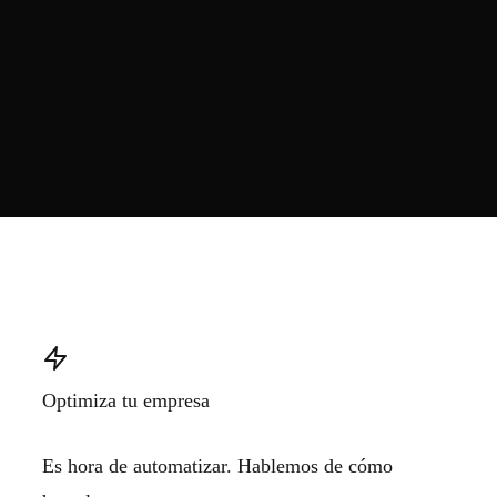
Optimiza tu empresa
Es hora de automatizar. Hablemos de cómo