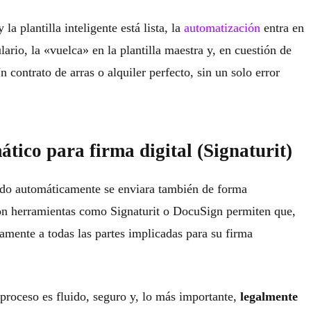
a plantilla inteligente está lista, la
automatización
entra en
ario, la «vuelca» en la plantilla maestra y, en cuestión de
contrato de arras o alquiler perfecto, sin un solo error
ático para firma digital (Signaturit)
do automáticamente se enviara también de forma
 con herramientas como Signaturit o DocuSign permiten que,
tamente a todas las partes implicadas para su firma
 proceso es fluido, seguro y, lo más importante,
legalmente