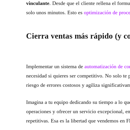
vinculante
. Desde que el cliente rellena el form
solo unos minutos. Esto es
optimización de proc
Cierra ventas más rápido (y co
Implementar un sistema de
automatización de con
necesidad si quieres ser competitivo. No solo te 
riesgo de errores costosos y agiliza significativam
Imagina a tu equipo dedicando su tiempo a lo que
operaciones y ofrecer un servicio excepcional, en
repetitivas. Esa es la libertad que vendemos en 