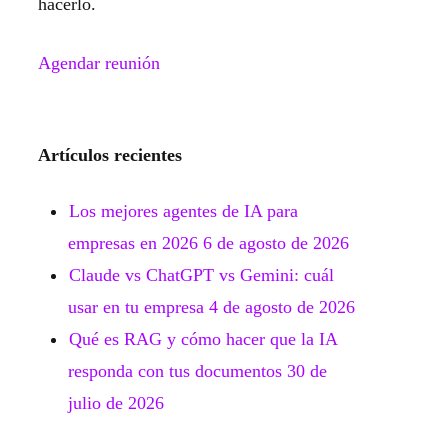
hacerlo.
Agendar reunión
Artículos recientes
Los mejores agentes de IA para
empresas en 2026
6 de agosto de 2026
Claude vs ChatGPT vs Gemini: cuál
usar en tu empresa
4 de agosto de 2026
Qué es RAG y cómo hacer que la IA
responda con tus documentos
30 de
julio de 2026