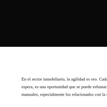
En el sector inmobiliario, la agilidad es oro. Ca
espera, es una oportunidad que se puede esfumar
manuales, especialmente los relacionados con la