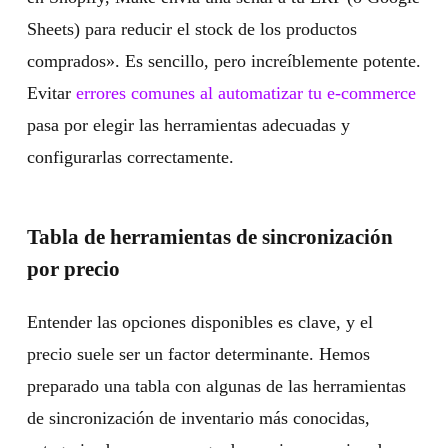
Sheets) para reducir el stock de los productos
comprados». Es sencillo, pero increíblemente potente.
Evitar
errores comunes al automatizar tu e-commerce
pasa por elegir las herramientas adecuadas y
configurarlas correctamente.
Tabla de herramientas de sincronización
por precio
Entender las opciones disponibles es clave, y el
precio suele ser un factor determinante. Hemos
preparado una tabla con algunas de las herramientas
de sincronización de inventario más conocidas,