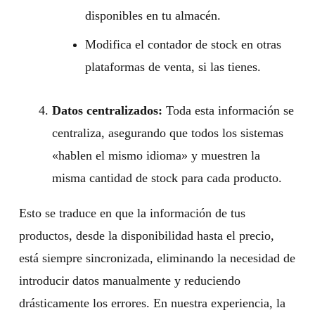
disponibles en tu almacén.
Modifica el contador de stock en otras
plataformas de venta, si las tienes.
Datos centralizados:
Toda esta información se
centraliza, asegurando que todos los sistemas
«hablen el mismo idioma» y muestren la
misma cantidad de stock para cada producto.
Esto se traduce en que la información de tus
productos, desde la disponibilidad hasta el precio,
está siempre sincronizada, eliminando la necesidad de
introducir datos manualmente y reduciendo
drásticamente los errores. En nuestra experiencia, la