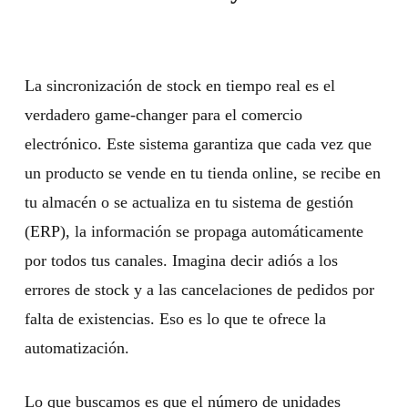
La sincronización de stock en tiempo real es el
verdadero game-changer para el comercio
electrónico. Este sistema garantiza que cada vez que
un producto se vende en tu tienda online, se recibe en
tu almacén o se actualiza en tu sistema de gestión
(ERP), la información se propaga automáticamente
por todos tus canales. Imagina decir adiós a los
errores de stock y a las cancelaciones de pedidos por
falta de existencias. Eso es lo que te ofrece la
automatización.
Lo que buscamos es que el número de unidades