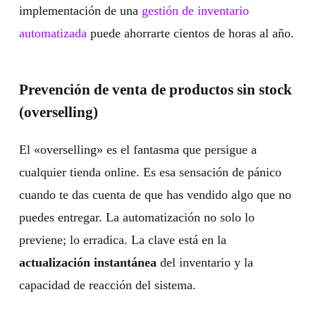
implementación de una
gestión de inventario
automatizada
puede ahorrarte cientos de horas al año.
Prevención de venta de productos sin stock
(overselling)
El «overselling» es el fantasma que persigue a
cualquier tienda online. Es esa sensación de pánico
cuando te das cuenta de que has vendido algo que no
puedes entregar. La automatización no solo lo
previene; lo erradica. La clave está en la
actualización instantánea
del inventario y la
capacidad de reacción del sistema.