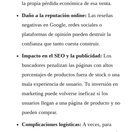
la propia pérdida económica de esa venta.
Daño a la reputación online:
Las reseñas
negativas en Google, redes sociales o
plataformas de opinión pueden destruir la
confianza que tanto cuesta construir.
Impacto en el SEO y la publicidad:
Los
buscadores penalizan las páginas con altos
porcentajes de productos fuera de stock o una
mala experiencia de usuario. Tu inversión en
marketing puede volverse ineficaz si los
usuarios llegan a una página de producto y no
pueden comprar.
Complicaciones logísticas:
A veces, para