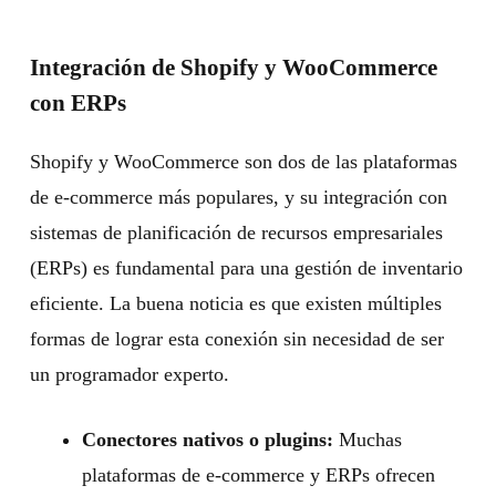
Integración de Shopify y WooCommerce
con ERPs
Shopify y WooCommerce son dos de las plataformas
de e-commerce más populares, y su integración con
sistemas de planificación de recursos empresariales
(ERPs) es fundamental para una gestión de inventario
eficiente. La buena noticia es que existen múltiples
formas de lograr esta conexión sin necesidad de ser
un programador experto.
Conectores nativos o plugins:
Muchas
plataformas de e-commerce y ERPs ofrecen