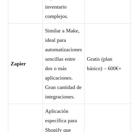
inventario
complejos.
Similar a Make,
ideal para
automatizaciones
sencillas entre
Gratis (plan
Zapier
dos o más
básico) – 600€+
aplicaciones.
Gran cantidad de
integraciones.
Aplicación
específica para
Shopify que