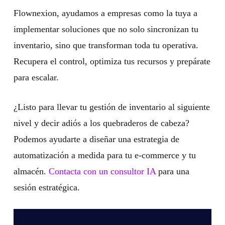
Flownexion, ayudamos a empresas como la tuya a
implementar soluciones que no solo sincronizan tu
inventario, sino que transforman toda tu operativa.
Recupera el control, optimiza tus recursos y prepárate
para escalar.
¿Listo para llevar tu gestión de inventario al siguiente
nivel y decir adiós a los quebraderos de cabeza?
Podemos ayudarte a diseñar una estrategia de
automatización a medida para tu e-commerce y tu
almacén.
Contacta con un consultor IA
para una
sesión estratégica.