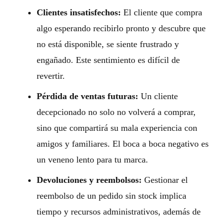
Clientes insatisfechos:
El cliente que compra
algo esperando recibirlo pronto y descubre que
no está disponible, se siente frustrado y
engañado. Este sentimiento es difícil de
revertir.
Pérdida de ventas futuras:
Un cliente
decepcionado no solo no volverá a comprar,
sino que compartirá su mala experiencia con
amigos y familiares. El boca a boca negativo es
un veneno lento para tu marca.
Devoluciones y reembolsos:
Gestionar el
reembolso de un pedido sin stock implica
tiempo y recursos administrativos, además de