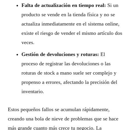
Falta de actualización en tiempo real:
Si un
producto se vende en la tienda física y no se
actualiza inmediatamente en el sistema online,
existe el riesgo de vender el mismo artículo dos
veces.
Gestión de devoluciones y roturas:
El
proceso de registrar las devoluciones o las
roturas de stock a mano suele ser complejo y
propenso a errores, afectando la precisión del
inventario.
Estos pequeños fallos se acumulan rápidamente,
creando una bola de nieve de problemas que se hace
más grande cuanto más crece tu negocio. La