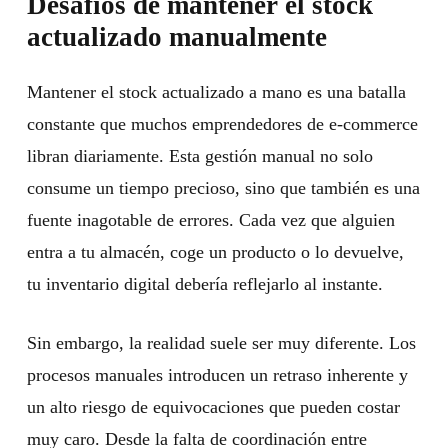
Desafíos de mantener el stock
actualizado manualmente
Mantener el stock actualizado a mano es una batalla
constante que muchos emprendedores de e-commerce
libran diariamente. Esta gestión manual no solo
consume un tiempo precioso, sino que también es una
fuente inagotable de errores. Cada vez que alguien
entra a tu almacén, coge un producto o lo devuelve,
tu inventario digital debería reflejarlo al instante.
Sin embargo, la realidad suele ser muy diferente. Los
procesos manuales introducen un retraso inherente y
un alto riesgo de equivocaciones que pueden costar
muy caro. Desde la falta de coordinación entre