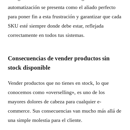
automatización se presenta como el aliado perfecto
para poner fin a esta frustración y garantizar que cada
SKU esté siempre donde debe estar, reflejada
correctamente en todos tus sistemas.
Consecuencias de vender productos sin
stock disponible
Vender productos que no tienes en stock, lo que
conocemos como «overselling», es uno de los
mayores dolores de cabeza para cualquier e-
commerce. Sus consecuencias van mucho más allá de
una simple molestia para el cliente.