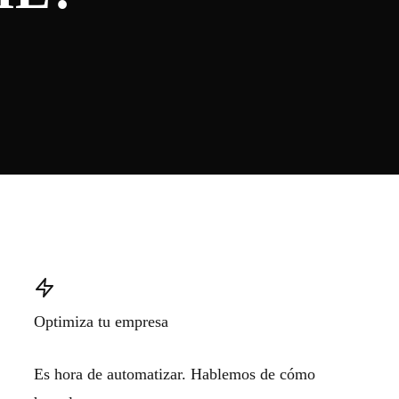
Optimiza tu empresa
Es hora de automatizar. Hablemos de cómo