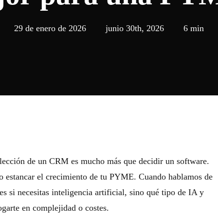
29 de enero de 2026
junio 30th, 2026
6 min
 elección de un CRM es mucho más que decidir un software.
r o estancar el crecimiento de tu PYME. Cuando hablamos de
si necesitas inteligencia artificial, sino qué tipo de IA y
hogarte en complejidad o costes.