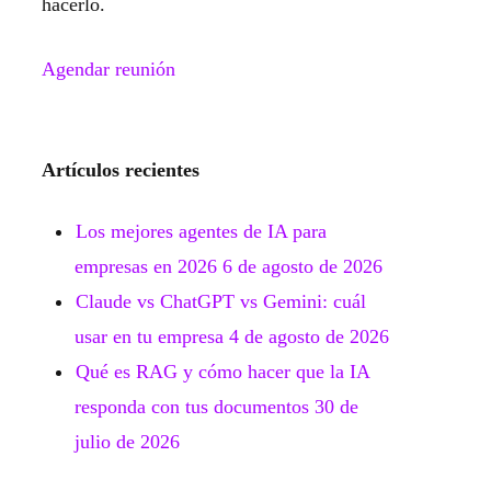
hacerlo.
Agendar reunión
Artículos recientes
Los mejores agentes de IA para
empresas en 2026
6 de agosto de 2026
Claude vs ChatGPT vs Gemini: cuál
usar en tu empresa
4 de agosto de 2026
Qué es RAG y cómo hacer que la IA
responda con tus documentos
30 de
julio de 2026