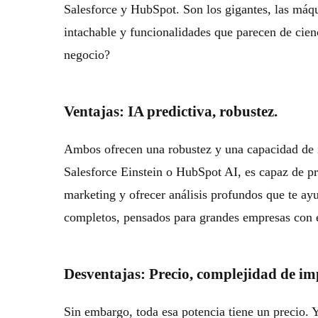
Salesforce y HubSpot. Son los gigantes, las má
intachable y funcionalidades que parecen de cien
negocio?
Ventajas: IA predictiva, robustez.
Ambos ofrecen una robustez y una capacidad de 
Salesforce Einstein
o
HubSpot AI
, es capaz de 
marketing y ofrecer análisis profundos que te ay
completos, pensados para grandes empresas con e
Desventajas: Precio, complejidad de i
Sin embargo, toda esa potencia tiene un precio. 