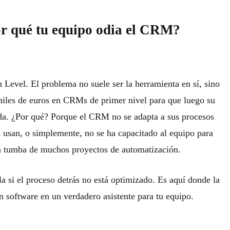
or qué tu equipo odia el CRM?
 Level
. El problema no suele ser la herramienta en sí, sino
les de euros en CRMs de primer nivel para que luego su
a. ¿Por qué? Porque el CRM no se adapta a sus procesos
a usan, o simplemente, no se ha capacitado al equipo para
la tumba de muchos proyectos de automatización.
la si el proceso detrás no está optimizado. Es aquí donde la
n software en un verdadero asistente para tu equipo.